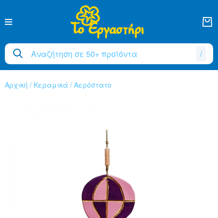
/
Αρχική
/
Κεραμικά
/
Αερόστατο