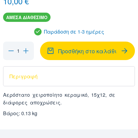
10,00 €
ΑΜΕΣΑ ΔΙΑΘΕΣΙΜΟ
Παράδοση σε 1-3 ημέρες
Προσθήκη στο καλάθι
Περιγραφή
Αερόστατο χειροποίητο κεραμικό, 15χ12, σε
διάφορες αποχρώσεις.
Βάρος: 0.13 kg