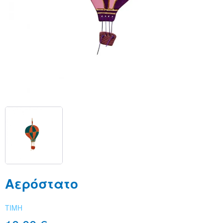
Αερόστατο
ΤΙΜΗ