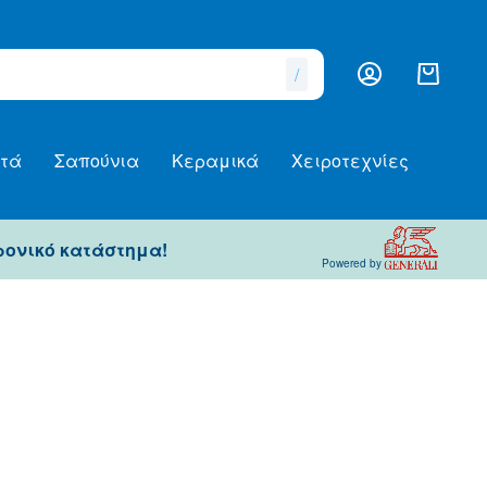
/
τά
Σαπούνια
Κεραμικά
Χειροτεχνίες
ρονικό κατάστημα!
Powered by