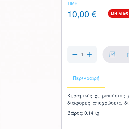
ΤΙΜΗ
10,00 €
ΜΗ ΔΙΑΘ
Περιγραφή
Κεραμικός χειροποίητος 
διάφορες αποχρώσεις, δι
Βάρος: 0.14 kg