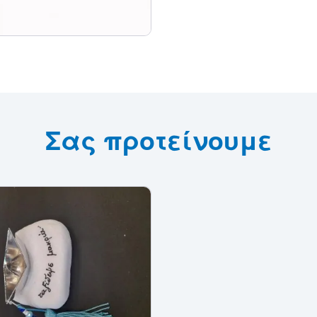
Σας προτείνουμε