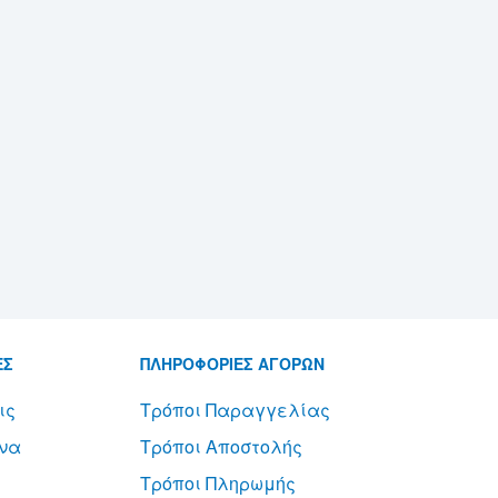
ΕΣ
ΠΛΗΡΟΦΟΡΙΕΣ ΑΓΟΡΩΝ
ις
Τρόποι Παραγγελίας
να
Τρόποι Αποστολής
Τρόποι Πληρωμής