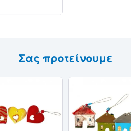
Σας προτείνουμε