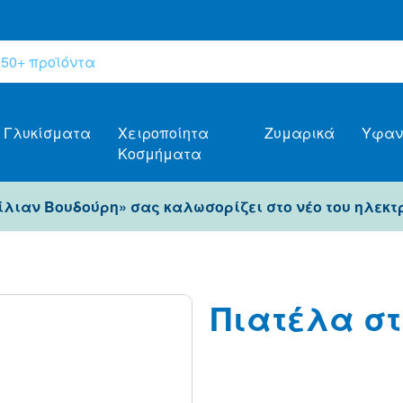
Γλυκίσματα
Χειροποίητα
Ζυμαρικά
Υφαν
Κοσμήματα
Λίλιαν Βουδούρη» σας καλωσορίζει στο νέο του ηλεκτ
Πιατέλα σ