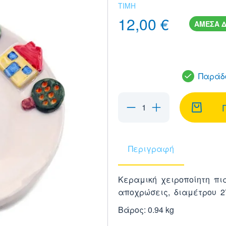
ΤΙΜΗ
12,00 €
ΑΜΕΣΑ Δ
Παράδο
Περιγραφή
Κεραμική χειροποίητη π
αποχρώσεις, διαμέτρου 2
Βάρος: 0.94 kg