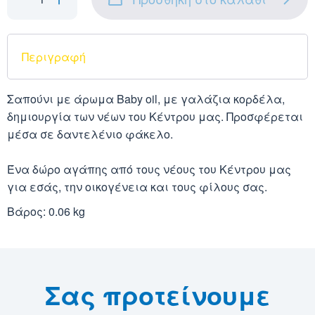
Περιγραφή
Σαπούνι με άρωμα Baby oil, με γαλάζια κορδέλα,
δημιουργία των νέων του Κέντρου μας. Προσφέρεται
μέσα σε δαντελένιο φάκελο.
Ένα δώρο αγάπης από τους νέους του Κέντρου μας
για εσάς, την οικογένεια και τους φίλους σας.
Βάρος: 0.06 kg
Σας προτείνουμε