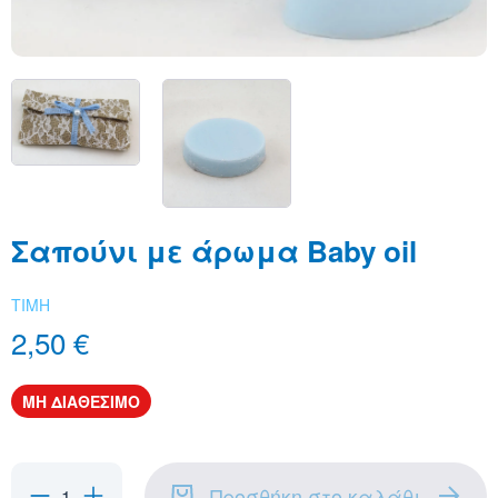
Σαπούνι με άρωμα Baby oil
ΤΙΜΗ
2,50 €
ΜΗ ΔΙΑΘΕΣΙΜΟ
Προσθήκη στο καλάθι